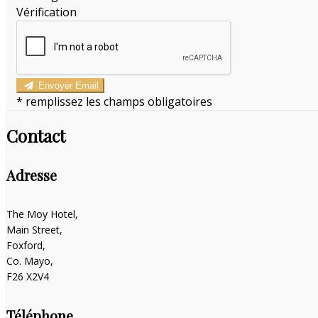
Vérification
Envoyer Email
*
remplissez les champs obligatoires
Contact
Adresse
The Moy Hotel,
Main Street,
Foxford,
Co. Mayo,
F26 X2V4
Téléphone