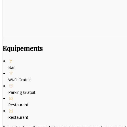
Equipements
Bar
Wi-Fi Gratuit
Parking Gratuit
Restaurant
Restaurant