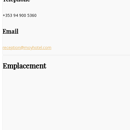
+353 94 900 5360
Email
reception@moyhotel.com
Emplacement